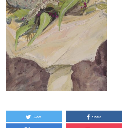
Tweet
Share