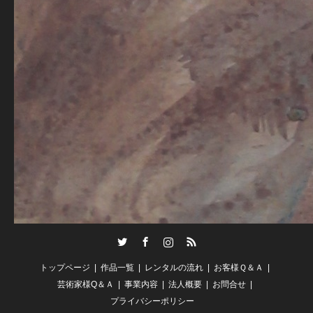
Twitter
Facebook
Instagram
RSS
トップページ
作品一覧
レンタルの流れ
お客様Ｑ＆Ａ
芸術家様Q＆Ａ
事業内容
法人概要
お問合せ
プライバシーポリシー