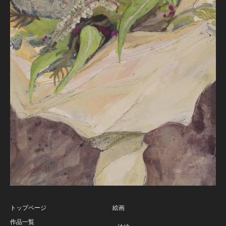
トップページ
絵画
作品一覧