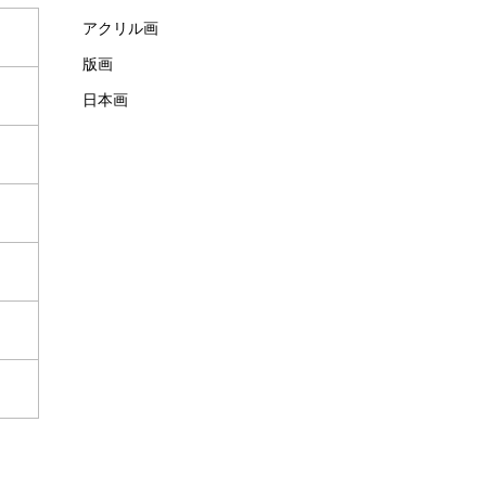
アクリル画
版画
日本画