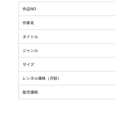
作品NO
作家名
タイトル
ジャンル
サイズ
レンタル価格（月額）
販売価格