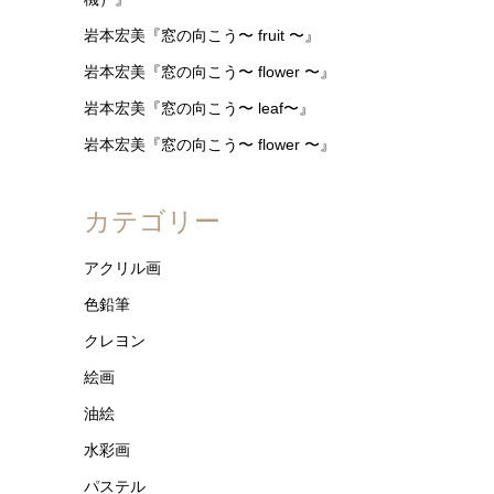
岩本宏美『窓の向こう〜 fruit 〜』
岩本宏美『窓の向こう〜 flower 〜』
岩本宏美『窓の向こう〜 leaf〜』
岩本宏美『窓の向こう〜 flower 〜』
カテゴリー
アクリル画
色鉛筆
クレヨン
絵画
油絵
水彩画
パステル