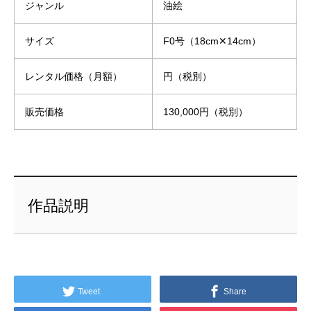
ジャンル
油絵
サイズ
F0号（18cm✕14cm）
レンタル価格（月額）
円（税別）
販売価格
130,000円（税別）
作品説明
Tweet
Share