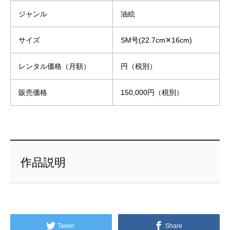
ジャンル
油絵
サイズ
SM号(22.7cm✕16cm)
レンタル価格（月額）
円（税別）
販売価格
150,000円（税別）
作品説明
Tweet
Share