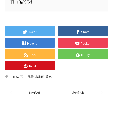
作品説明
Tweet
Share
Hatena
Pocket
RSS
feedly
Pin it
HIRO 石井
,
風景
,
水彩画
,
黄色