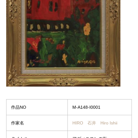
作品NO
M-A148-I0001
作家名
HIRO 石井 Hiro Ishii