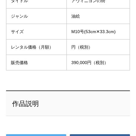
タイトル
アヴィニヨンの街
ジャンル
油絵
サイズ
M10号(53cm✕33.3cm)
レンタル価格（月額）
円（税別）
販売価格
390,000円（税別）
作品説明