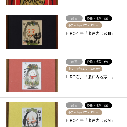
絵画
静物（地蔵 他）
小(0～4号) 179～334mm
HIRO石井『瀬戸内地蔵Ⅲ』
絵画
静物（地蔵 他）
小(0～4号) 179～334mm
HIRO石井『瀬戸内地蔵Ⅱ』
絵画
静物（地蔵 他）
小(0～4号) 179～334mm
HIRO石井『瀬戸内地蔵Ⅵ』