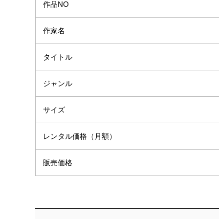
作品NO
作家名
タイトル
ジャンル
サイズ
レンタル価格（月額）
販売価格