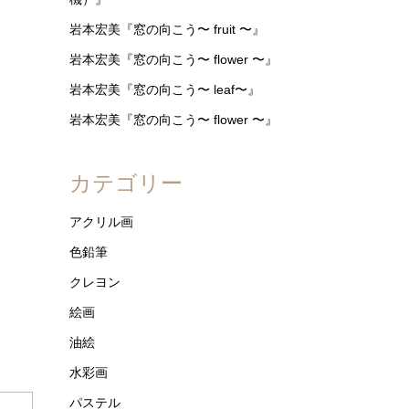
岩本宏美『窓の向こう〜 fruit 〜』
岩本宏美『窓の向こう〜 flower 〜』
岩本宏美『窓の向こう〜 leaf〜』
岩本宏美『窓の向こう〜 flower 〜』
カテゴリー
アクリル画
色鉛筆
クレヨン
絵画
油絵
水彩画
パステル