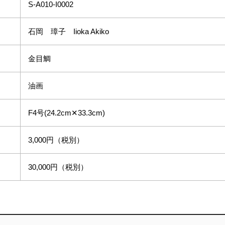
S-A010-I0002
石岡 璋子 Iioka Akiko
金目鯛
油画
F4号(24.2cm✕33.3cm)
3,000円（税別）
30,000円（税別）