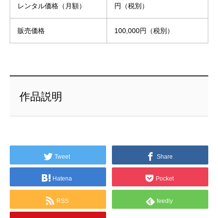
レンタル価格（月額）
円（税別）
販売価格
100,000円（税別）
作品説明
Tweet
Share
Hatena
Pocket
RSS
feedly