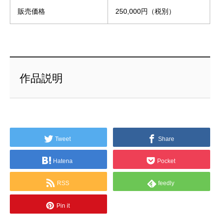
販売価格
250,000円（税別）
作品説明
Tweet
Share
Hatena
Pocket
RSS
feedly
Pin it