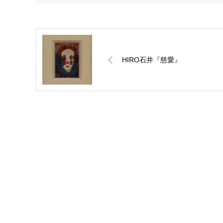
HIRO石井『慈愛』