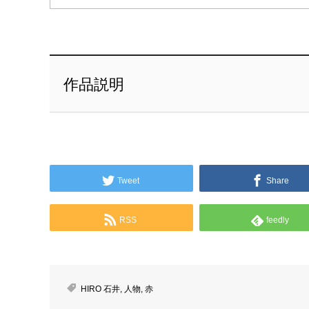
作品説明
Tweet
Share
RSS
feedly
HIRO 石井
,
人物
,
赤