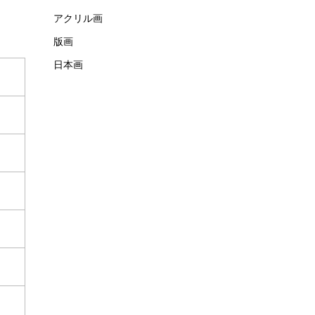
アクリル画
版画
日本画