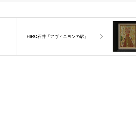
HIRO石井『アヴィニヨンの駅』