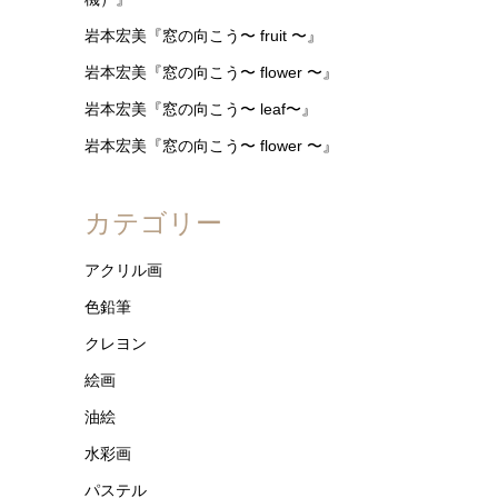
岩本宏美『窓の向こう〜 fruit 〜』
岩本宏美『窓の向こう〜 flower 〜』
岩本宏美『窓の向こう〜 leaf〜』
岩本宏美『窓の向こう〜 flower 〜』
カテゴリー
アクリル画
色鉛筆
クレヨン
絵画
油絵
水彩画
パステル