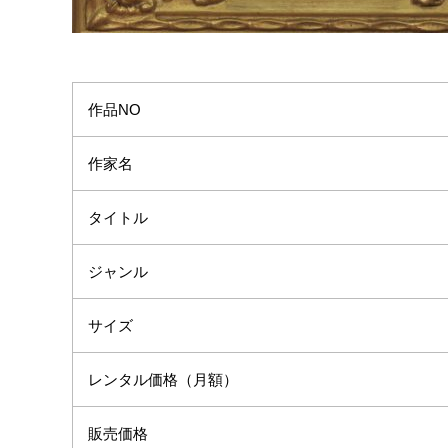
作品NO
作家名
タイトル
ジャンル
サイズ
レンタル価格（月額）
販売価格